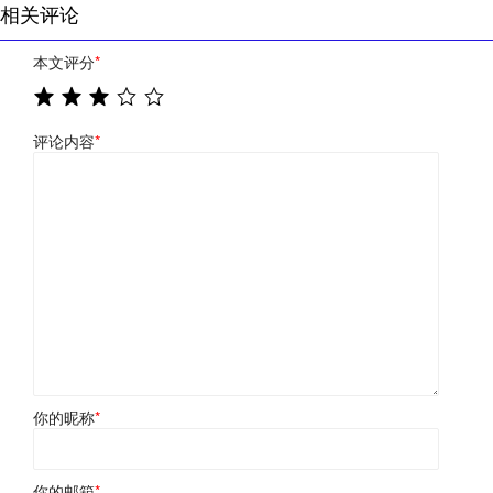
相关评论
本文评分
*
评论内容
*
你的昵称
*
你的邮箱
*