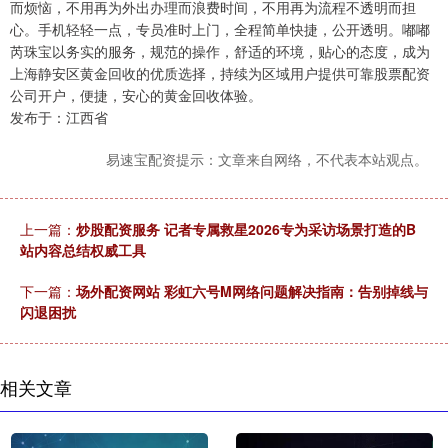
而烦恼，不用再为外出办理而浪费时间，不用再为流程不透明而担
心。手机轻轻一点，专员准时上门，全程简单快捷，公开透明。嘟嘟
芮珠宝以务实的服务，规范的操作，舒适的环境，贴心的态度，成为
上海静安区黄金回收的优质选择，持续为区域用户提供可靠股票配资
公司开户，便捷，安心的黄金回收体验。
发布于：江西省
易速宝配资提示：文章来自网络，不代表本站观点。
上一篇：
炒股配资服务 记者专属救星2026专为采访场景打造的B
站内容总结权威工具
下一篇：
场外配资网站 彩虹六号M网络问题解决指南：告别掉线与
闪退困扰
相关文章