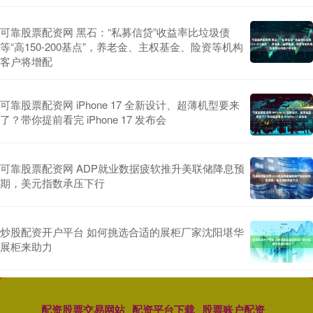
可靠股票配资网 黑石：“私募信贷”收益率比垃圾债
等“高150-200基点”，养老金、主权基金、险资等机构
客户将增配
可靠股票配资网 iPhone 17 全新设计、超薄机型要来
了？带你提前看完 iPhone 17 发布会
可靠股票配资网 ADP就业数据疲软推升美联储降息预
期，美元指数承压下行
炒股配资开户平台 如何挑选合适的展柜厂家沈阳堪华
展柜来助力
配资股票交易网站
配资平台下载
股票账户配资