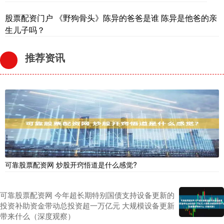
股票配资门户 《野狗骨头》陈异的爸爸是谁 陈异是他爸的亲
生儿子吗？
推荐资讯
可靠股票配资网 炒股开窍悟道是什么感觉?
可靠股票配资网 今年超长期特别国债支持设备更新的
投资补助资金带动总投资超一万亿元 大规模设备更新
带来什么（深度观察）