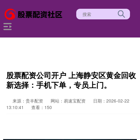
股票配资公司开户 上海静安区黄金回收
新选择：手机下单，专员上门。
来源：贵丰配资
网站：易速宝配资
日期：2026-02-22
13:10:41
查看：150