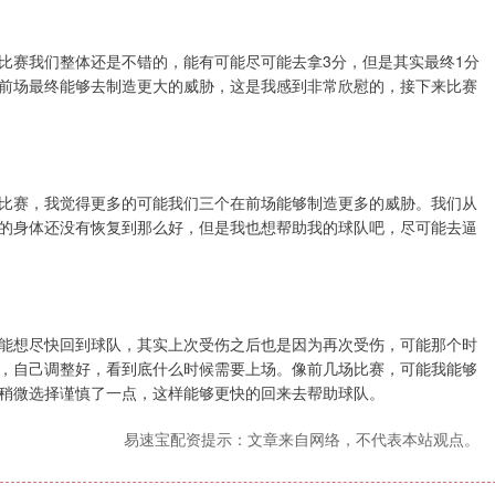
比赛我们整体还是不错的，能有可能尽可能去拿3分，但是其实最终1分
前场最终能够去制造更大的威胁，这是我感到非常欣慰的，接下来比赛
比赛，我觉得更多的可能我们三个在前场能够制造更多的威胁。我们从
的身体还没有恢复到那么好，但是我也想帮助我的球队吧，尽可能去逼
能想尽快回到球队，其实上次受伤之后也是因为再次受伤，可能那个时
，自己调整好，看到底什么时候需要上场。像前几场比赛，可能我能够
稍微选择谨慎了一点，这样能够更快的回来去帮助球队。
易速宝配资提示：文章来自网络，不代表本站观点。