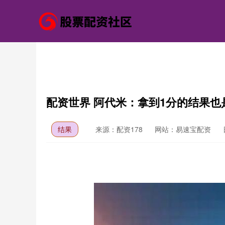
配资世界 阿代米：拿到1分的结果也
结果
来源：配资178
网站：易速宝配资