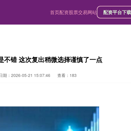
首页
配资股票交易网站
配资平台下
是不错 这次复出稍微选择谨慎了一点
日期：2026-05-21 15:07:46
查看：183