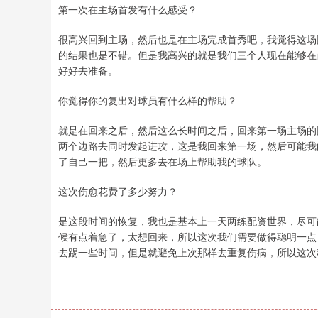
第一次在主场首发有什么感受？
很高兴回到主场，然后也是在主场完成首秀吧，我觉得这场
的结果也是不错。但是我高兴的就是我们三个人现在能够在
好好去准备。
你觉得你的复出对球员有什么样的帮助？
就是在回来之后，然后这么长时间之后，回来第一场主场的
两个边路去同时发起进攻，这是我回来第一场，然后可能我
了自己一把，然后更多去在场上帮助我的球队。
这次伤愈花费了多少努力？
是这段时间的恢复，我也是基本上一天两练配资世界，尽可
候有点着急了，太想回来，所以这次我们需要做得聪明一点
去踢一些时间，但是就避免上次那样去重复伤病，所以这次